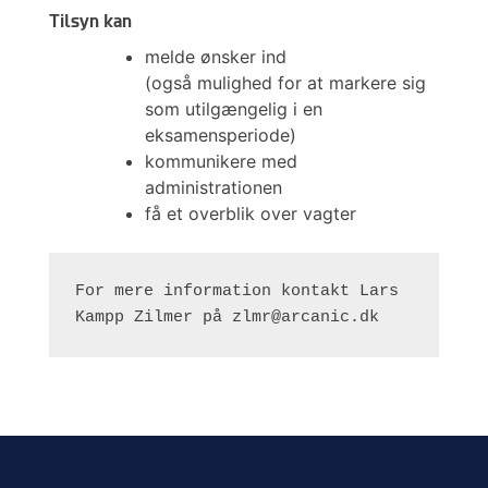
Tilsyn kan
melde ønsker ind
(også mulighed for at markere sig
som utilgængelig i en
eksamensperiode)
kommunikere med
administrationen
få et overblik over vagter
For mere information kontakt Lars 
Kampp Zilmer på zlmr@arcanic.dk