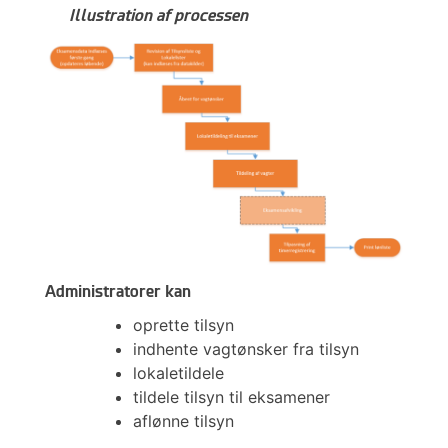
Illustration af processen
Administratorer kan
oprette tilsyn
indhente vagtønsker fra tilsyn
lokaletildele
tildele tilsyn til eksamener
aflønne tilsyn