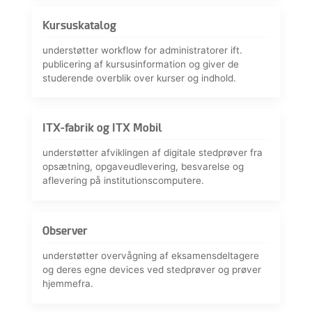
Kursuskatalog
understøtter workflow for administratorer ift.
publicering af kursusinformation og giver de
studerende overblik over kurser og indhold.
ITX-fabrik og ITX Mobil
understøtter afviklingen af digitale stedprøver fra
opsætning, opgaveudlevering, besvarelse og
aflevering på institutionscomputere.
Observer
understøtter overvågning af eksamensdeltagere
og deres egne devices ved stedprøver og prøver
hjemmefra.