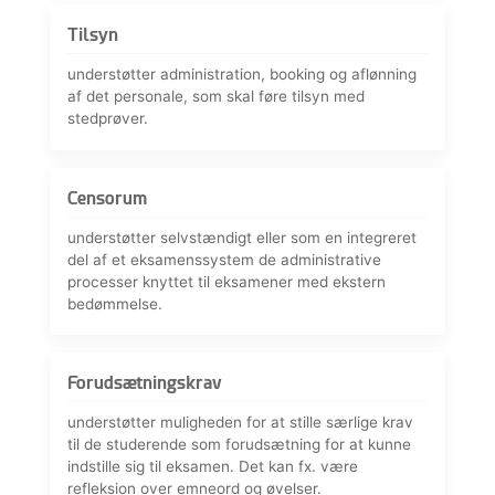
Tilsyn
understøtter administration, booking og aflønning
af det personale, som skal føre tilsyn med
stedprøver.
Censorum
understøtter selvstændigt eller som en integreret
del af et eksamenssystem de administrative
processer knyttet til eksamener med ekstern
bedømmelse.
Forudsætningskrav
understøtter muligheden for at stille særlige krav
til de studerende som forudsætning for at kunne
indstille sig til eksamen. Det kan fx. være
refleksion over emneord og øvelser.