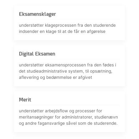
Eksamensklager
understøtter klageprocessen fra den studerende
indsender en klage til at de får en afgørelse
Digital Eksamen
understøtter eksamensprocessen fra den fødes i
det studieadministrative system, til opsætning,
aflevering og bedømmelse er afgivet
Merit
understøtter arbejdsflow og processer for
meritansøgninger for administratorer, studienævn
og andre fagansvarlige såvel som de studerende.