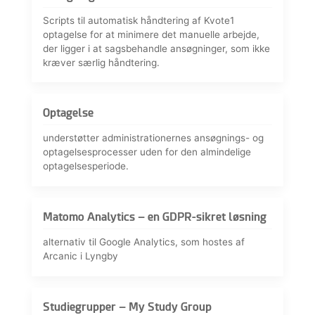
Scripts til automatisk håndtering af Kvote1
optagelse for at minimere det manuelle arbejde,
der ligger i at sagsbehandle ansøgninger, som ikke
kræver særlig håndtering.
Optagelse
understøtter administrationernes ansøgnings- og
optagelsesprocesser uden for den almindelige
optagelsesperiode.
Matomo Analytics – en GDPR-sikret løsning
alternativ til Google Analytics, som hostes af
Arcanic i Lyngby
Studiegrupper – My Study Group