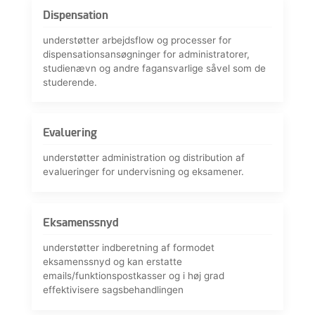
Dispensation
understøtter arbejdsflow og processer for
dispensationsansøgninger for administratorer,
studienævn og andre fagansvarlige såvel som de
studerende.
Evaluering
understøtter administration og distribution af
evalueringer for undervisning og eksamener.
Eksamenssnyd
understøtter indberetning af formodet
eksamenssnyd og kan erstatte
emails/funktionspostkasser og i høj grad
effektivisere sagsbehandlingen