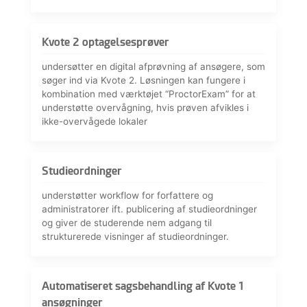
Kvote 2 optagelsesprøver
undersøtter en digital afprøvning af ansøgere, som
søger ind via Kvote 2. Løsningen kan fungere i
kombination med værktøjet “ProctorExam” for at
understøtte overvågning, hvis prøven afvikles i
ikke-overvågede lokaler
Studieordninger
understøtter workflow for forfattere og
administratorer ift. publicering af studieordninger
og giver de studerende nem adgang til
strukturerede visninger af studieordninger.
Automatiseret sagsbehandling af Kvote 1
ansøgninger