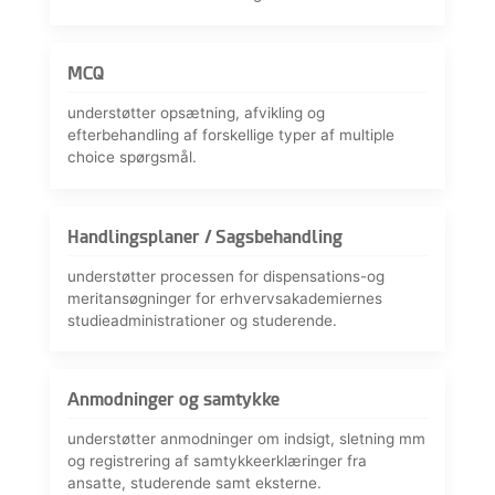
MCQ
understøtter opsætning, afvikling og
efterbehandling af forskellige typer af multiple
choice spørgsmål.
Handlingsplaner / Sagsbehandling
understøtter processen for dispensations-og
meritansøgninger for erhvervsakademiernes
studieadministrationer og studerende.
Anmodninger og samtykke
understøtter anmodninger om indsigt, sletning mm
og registrering af samtykkeerklæringer fra
ansatte, studerende samt eksterne.